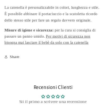
La catenella è personalizzabile in colori, lunghezza e stile.
È possibile abbinare il portaciuccio e la scatoletta ricordo
dello stesso stile per fare un regalo davvero originale.
Misure di igiene e sicurezza:
per la cura si consiglia di
passare un panno umido.
Per motivi di sicurezza non
bisogna mai lasciare il bebè da solo con la catenella
Share
Recensioni Clienti
Sii il primo a scrivere una recensione